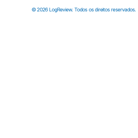
© 2026 LogReview. Todos os direitos reservados.