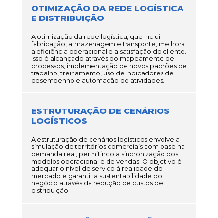
OTIMIZAÇÃO DA REDE LOGÍSTICA
E DISTRIBUIÇÃO
A otimização da rede logística, que inclui
fabricação, armazenagem e transporte, melhora
a eficiência operacional e a satisfação do cliente.
Isso é alcançado através do mapeamento de
processos, implementação de novos padrões de
trabalho, treinamento, uso de indicadores de
desempenho e automação de atividades.
ESTRUTURAÇÃO DE CENÁRIOS
LOGÍSTICOS
A estruturação de cenários logísticos envolve a
simulação de territórios comerciais com base na
demanda real, permitindo a sincronização dos
modelos operacional e de vendas. O objetivo é
adequar o nível de serviço à realidade do
mercado e garantir a sustentabilidade do
negócio através da redução de custos de
distribuição.