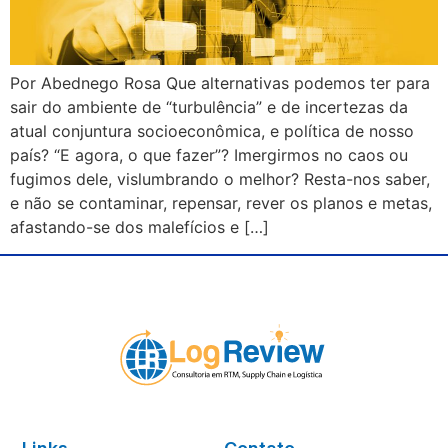
Por Abednego Rosa Que alternativas podemos ter para
sair do ambiente de “turbulência” e de incertezas da
atual conjuntura socioeconômica, e política de nosso
país? “E agora, o que fazer”? Imergirmos no caos ou
fugimos dele, vislumbrando o melhor? Resta-nos saber,
e não se contaminar, repensar, rever os planos e metas,
afastando-se dos malefícios e […]