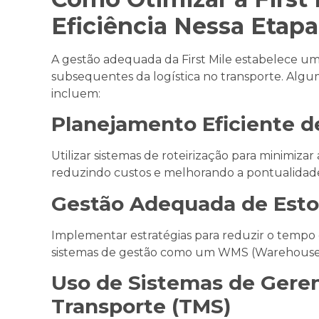
Eficiência Nessa Etapa
A gestão adequada da First Mile estabelece um
subsequentes da logística no transporte. Alguma
incluem:
Planejamento Eficiente de
Utilizar sistemas de roteirização para minimizar
reduzindo custos e melhorando a pontualidad
Gestão Adequada de Est
Implementar estratégias para reduzir o tempo
sistemas de gestão como um WMS (Warehous
Uso de Sistemas de Gere
Transporte (TMS)