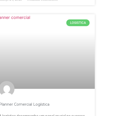
LOGISTICA
Planner Comercial Logística