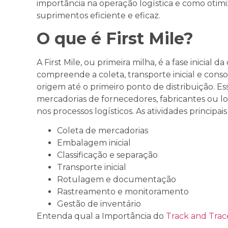
importância na operação logística e como otimi
suprimentos eficiente e eficaz.
O que é First Mile?
A First Mile, ou primeira milha, é a fase inicial 
compreende a coleta, transporte inicial e cons
origem até o primeiro ponto de distribuição. Es
mercadorias de fornecedores, fabricantes ou lo
nos processos logísticos. As atividades principais
Coleta de mercadorias
Embalagem inicial
Classificação e separação
Transporte inicial
Rotulagem e documentação
Rastreamento e monitoramento
Gestão de inventário
Entenda qual a Importância do
Track and Trac