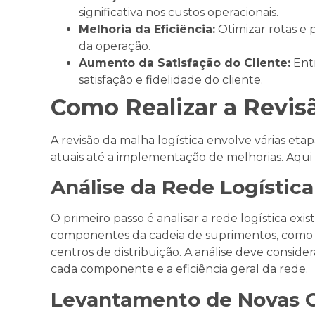
significativa nos custos operacionais.
Melhoria da Eficiência:
Otimizar rotas e p
da operação.
Aumento da Satisfação do Cliente:
Entr
satisfação e fidelidade do cliente.
Como Realizar a Revis
A revisão da malha logística envolve várias e
atuais até a implementação de melhorias. Aqui 
Análise da Rede Logística
O primeiro passo é analisar a rede logística exist
componentes da cadeia de suprimentos, como 
centros de distribuição. A análise deve consid
cada componente e a eficiência geral da rede.
Levantamento de Novas 