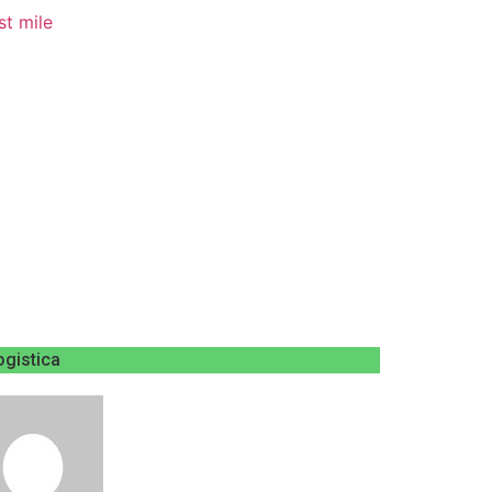
ogistica