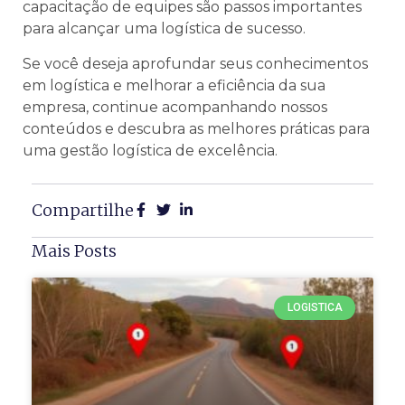
capacitação de equipes são passos importantes
para alcançar uma logística de sucesso.
Se você deseja aprofundar seus conhecimentos
em logística e melhorar a eficiência da sua
empresa, continue acompanhando nossos
conteúdos e descubra as melhores práticas para
uma gestão logística de excelência.
Compartilhe
Mais Posts
LOGISTICA