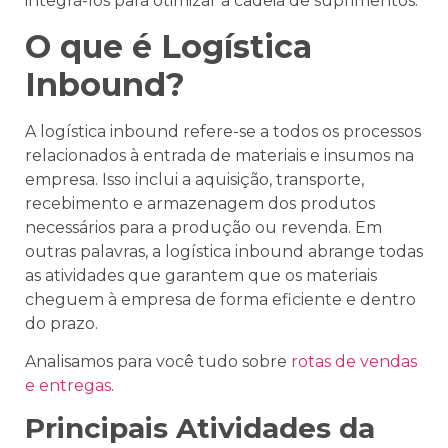
integrá-los para otimizar a cadeia de suprimentos.
O que é Logística
Inbound?
A logística inbound refere-se a todos os processos
relacionados à entrada de materiais e insumos na
empresa. Isso inclui a aquisição, transporte,
recebimento e armazenagem dos produtos
necessários para a produção ou revenda. Em
outras palavras, a logística inbound abrange todas
as atividades que garantem que os materiais
cheguem à empresa de forma eficiente e dentro
do prazo.
Analisamos para você tudo sobre
rotas de vendas
e entregas
.
Principais Atividades da