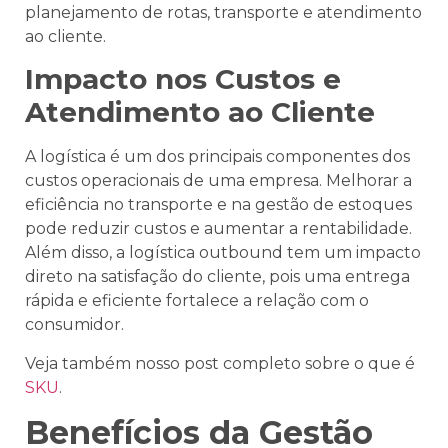
planejamento de rotas, transporte e atendimento
ao cliente.
Impacto nos Custos e
Atendimento ao Cliente
A logística é um dos principais componentes dos
custos operacionais de uma empresa. Melhorar a
eficiência no transporte e na gestão de estoques
pode reduzir custos e aumentar a rentabilidade.
Além disso, a logística outbound tem um impacto
direto na satisfação do cliente, pois uma entrega
rápida e eficiente fortalece a relação com o
consumidor.
Veja também nosso post completo sobre o que é
SKU
.
Benefícios da Gestão