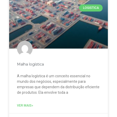
LOGISTICA
Malha logística
A malha logística é um conceito essencial no
mundo dos negócios, especialmente para
empresas que dependem da distribuição eficiente
de produtos. Ela envolve toda a
VER MAIS»