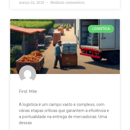
março 22, 2025
Nenhum comentário
LOGISTICA
First Mile
A logística é um campo vasto e complexo, com
várias etapas críticas que garantem a eficiência e
a pontualidade na entrega de mercadorias. Uma
dessas