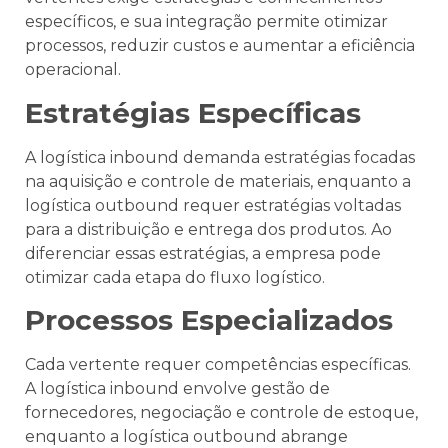
específicos, e sua integração permite otimizar
processos, reduzir custos e aumentar a eficiência
operacional.
Estratégias Específicas
A logística inbound demanda estratégias focadas
na aquisição e controle de materiais, enquanto a
logística outbound requer estratégias voltadas
para a distribuição e entrega dos produtos. Ao
diferenciar essas estratégias, a empresa pode
otimizar cada etapa do fluxo logístico.
Processos Especializados
Cada vertente requer competências específicas.
A logística inbound envolve gestão de
fornecedores, negociação e controle de estoque,
enquanto a logística outbound abrange