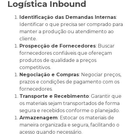
Logística Inbound
Identificação das Demandas Internas
:
Identificar o que precisa ser comprado para
manter a produção ou atendimento ao
cliente.
Prospecção de Fornecedores
: Buscar
fornecedores confiáveis que ofereçam
produtos de qualidade a preços
competitivos.
Negociação e Compras
: Negociar preços,
prazos e condições de pagamento com os
fornecedores.
Transporte e Recebimento
: Garantir que
os materiais sejam transportados de forma
segura e recebidos conforme o planejado.
Armazenagem
: Estocar os materiais de
maneira organizada e segura, facilitando o
acesso quando necessário.