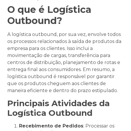
O que é Logística
Outbound?
A logística outbound, por sua vez, envolve todos
os processos relacionados à saída de produtos da
empresa para os clientes. Isso inclui a
movimentação de cargas, transferência para
centros de distribuição, planejamento de rotas e
entrega final aos consumidores. Em resumo, a
logística outbound é responsável por garantir
que os produtos cheguem aos clientes de
maneira eficiente e dentro do prazo estipulado.
Principais Atividades da
Logística Outbound
Recebimento de Pedidos
: Processar os