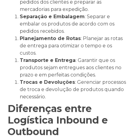
pedidos dos clientes e preparar as
mercadorias para expedição.
Separação e Embalagem
: Separar e
embalar os produtos de acordo com os
pedidos recebidos.
Planejamento de Rotas
: Planejar as rotas
de entrega para otimizar o tempo e os
custos.
Transporte e Entrega
: Garantir que os
produtos sejam entregues aos clientes no
prazo e em perfeitas condições.
Trocas e Devoluções
: Gerenciar processos
de troca e devolução de produtos quando
necessário.
Diferenças entre
Logística Inbound e
Outbound