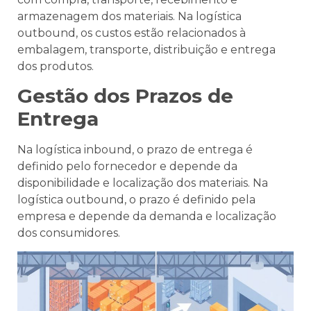
armazenagem dos materiais. Na logística
outbound, os custos estão relacionados à
embalagem, transporte, distribuição e entrega
dos produtos.
Gestão dos Prazos de
Entrega
Na logística inbound, o prazo de entrega é
definido pelo fornecedor e depende da
disponibilidade e localização dos materiais. Na
logística outbound, o prazo é definido pela
empresa e depende da demanda e localização
dos consumidores.