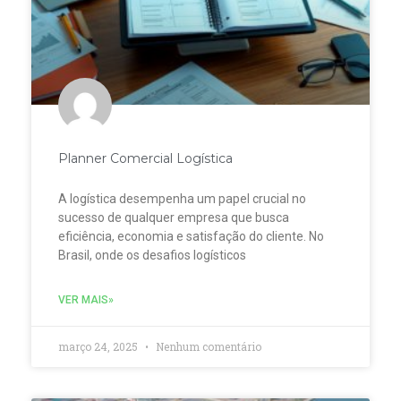
Planner Comercial Logística
A logística desempenha um papel crucial no
sucesso de qualquer empresa que busca
eficiência, economia e satisfação do cliente. No
Brasil, onde os desafios logísticos
VER MAIS»
março 24, 2025
Nenhum comentário