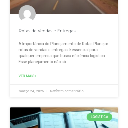
Rotas de Vendas e Entregas
A Importância do Planejamento de Rotas Planejar
rotas de vendas e entregas é essencial para
qualquer empresa que busca eficiência logística.
Esse planejamento não só
VER MAIS»
março 24, 2025
Nenhum comentário
LOGISTICA