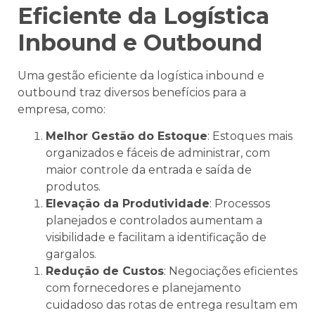
Eficiente da Logística
Inbound e Outbound
Uma gestão eficiente da logística inbound e
outbound traz diversos benefícios para a
empresa, como:
Melhor Gestão do Estoque
: Estoques mais
organizados e fáceis de administrar, com
maior controle da entrada e saída de
produtos.
Elevação da Produtividade
: Processos
planejados e controlados aumentam a
visibilidade e facilitam a identificação de
gargalos.
Redução de Custos
: Negociações eficientes
com fornecedores e planejamento
cuidadoso das rotas de entrega resultam em