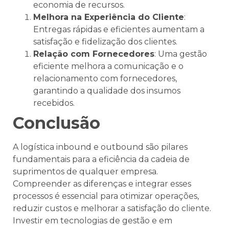
economia de recursos.
Melhora na Experiência do Cliente
:
Entregas rápidas e eficientes aumentam a
satisfação e fidelização dos clientes.
Relação com Fornecedores
: Uma gestão
eficiente melhora a comunicação e o
relacionamento com fornecedores,
garantindo a qualidade dos insumos
recebidos.
Conclusão
A logística inbound e outbound são pilares
fundamentais para a eficiência da cadeia de
suprimentos de qualquer empresa.
Compreender as diferenças e integrar esses
processos é essencial para otimizar operações,
reduzir custos e melhorar a satisfação do cliente.
Investir em tecnologias de gestão e em