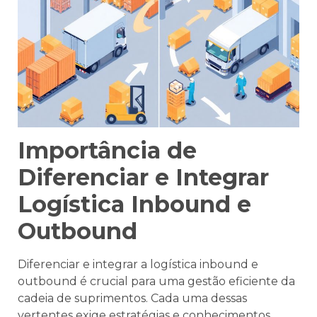
Importância de
Diferenciar e Integrar
Logística Inbound e
Outbound
Diferenciar e integrar a logística inbound e
outbound é crucial para uma gestão eficiente da
cadeia de suprimentos. Cada uma dessas
vertentes exige estratégias e conhecimentos