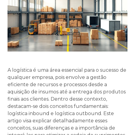
A logística é uma área essencial para o sucesso de
qualquer empresa, pois envolve a gestão
eficiente de recursos e processos desde a
aquisição de insumos até a entrega dos produtos
finais aos clientes. Dentro desse contexto,
destacam-se dois conceitos fundamentais:
logística inbound e logística outbound. Este
artigo visa explicar detalhadamente esses
conceitos, suas diferenças e a importância de