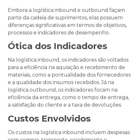
Embora a logística inbound e outbound façam
parte da cadeia de suprimentos, elas possuem
diferenças significativas em termos de objetivos,
processos e indicadores de desempenho.
Ótica dos Indicadores
Na logística inbound, os indicadores são voltados
para a eficiência na aquisição e recebimento de
materiais, como a pontualidade dos fornecedores
e a qualidade dos insumos recebidos. Já na
logística outbound, os indicadores focam na
eficiência da entrega, como o tempo de entrega,
a satisfação do cliente e a taxa de devoluções.
Custos Envolvidos
Os custos na logística inbound incluem despesas
com compra, transporte, recebimento e