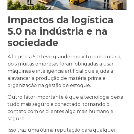
Impactos da logística
5.0 na indústria e na
sociedade
A logística 5.0 teve grande impacto na indústria,
pois muitas empresas foram obrigadas a usar
máquinas e inteligência artificial que ajuda a
alavancar a produção de matéria prima e
organização na gestão de estoque.
Outro fator importante é que a tecnologia deixa
tudo mais seguro e conectado, tornando o
contato com os clientes algo mais humano e
seguro.
Isso traz uma ótima reputação para qualquer