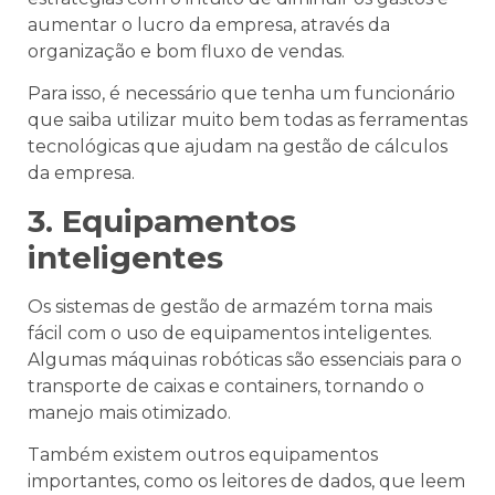
aumentar o lucro da empresa, através da
organização e bom fluxo de vendas.
Para isso, é necessário que tenha um funcionário
que saiba utilizar muito bem todas as ferramentas
tecnológicas que ajudam na gestão de cálculos
da empresa.
3. Equipamentos
inteligentes
Os sistemas de gestão de armazém torna mais
fácil com o uso de equipamentos inteligentes.
Algumas máquinas robóticas são essenciais para o
transporte de caixas e containers, tornando o
manejo mais otimizado.
Também existem outros equipamentos
importantes, como os leitores de dados, que leem