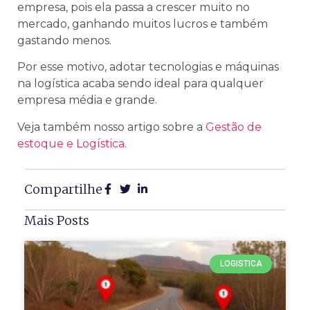
empresa, pois ela passa a crescer muito no
mercado, ganhando muitos lucros e também
gastando menos.
Por esse motivo, adotar tecnologias e máquinas
na logística acaba sendo ideal para qualquer
empresa média e grande.
Veja também nosso artigo sobre a
Gestão de
estoque e Logística
.
Compartilhe
Mais Posts
LOGISTICA