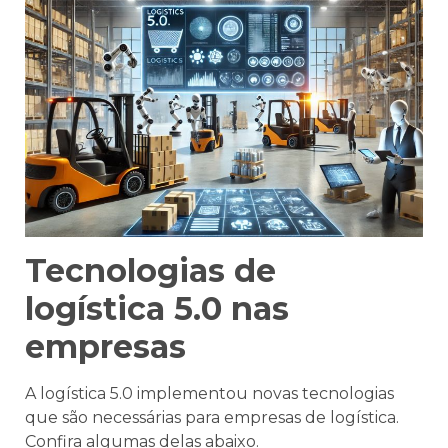
Tecnologias de
logística 5.0 nas
empresas
A logística 5.0 implementou novas tecnologias
que são necessárias para empresas de logística.
Confira algumas delas abaixo.