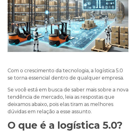
Com o crescimento da tecnologia, a logística 5.0
se torna essencial dentro de qualquer empresa.
Se você está em busca de saber mais sobre a nova
tendência de mercado, leia as respostas que
deixamos abaixo, pois elas tiram as melhores
dúvidas em relação a esse assunto.
O que é a logística 5.0?