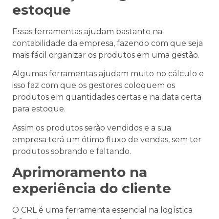
estoque
Essas ferramentas ajudam bastante na
contabilidade da empresa, fazendo com que seja
mais fácil organizar os produtos em uma gestão.
Algumas ferramentas ajudam muito no cálculo e
isso faz com que os gestores coloquem os
produtos em quantidades certas e na data certa
para estoque.
Assim os produtos serão vendidos e a sua
empresa terá um ótimo fluxo de vendas, sem ter
produtos sobrando e faltando.
Aprimoramento na
experiência do cliente
O CRL é uma ferramenta essencial na logística