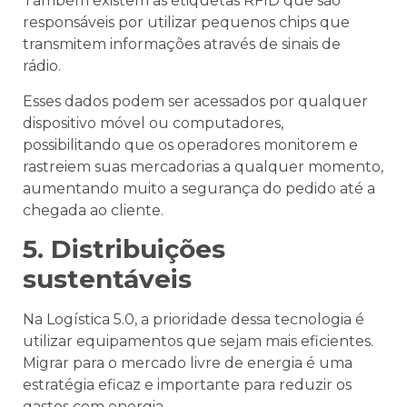
Também existem as etiquetas RFID que são
responsáveis por utilizar pequenos chips que
transmitem informações através de sinais de
rádio.
Esses dados podem ser acessados por qualquer
dispositivo móvel ou computadores,
possibilitando que os operadores monitorem e
rastreiem suas mercadorias a qualquer momento,
aumentando muito a segurança do pedido até a
chegada ao cliente.
5. Distribuições
sustentáveis
Na Logística 5.0, a prioridade dessa tecnologia é
utilizar equipamentos que sejam mais eficientes.
Migrar para o mercado livre de energia é uma
estratégia eficaz e importante para reduzir os
gastos com energia.