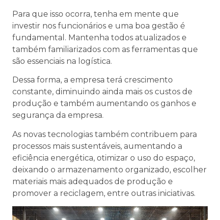
Para que isso ocorra, tenha em mente que
investir nos funcionários e uma boa gestão é
fundamental. Mantenha todos atualizados e
também familiarizados com as ferramentas que
são essenciais na logística.
Dessa forma, a empresa terá crescimento
constante, diminuindo ainda mais os custos de
produção e também aumentando os ganhos e
segurança da empresa.
As novas tecnologias também contribuem para
processos mais sustentáveis, aumentando a
eficiência energética, otimizar o uso do espaço,
deixando o armazenamento organizado, escolher
materiais mais adequados de produção e
promover a reciclagem, entre outras iniciativas.