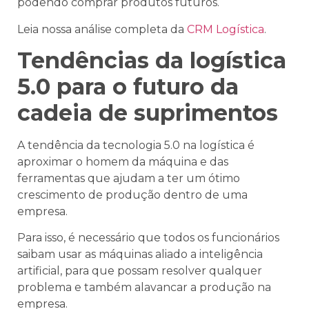
podendo comprar produtos futuros.
Leia nossa análise completa da
CRM Logística
.
Tendências da logística
5.0 para o futuro da
cadeia de suprimentos
A tendência da tecnologia 5.0 na logística é
aproximar o homem da máquina e das
ferramentas que ajudam a ter um ótimo
crescimento de produção dentro de uma
empresa.
Para isso, é necessário que todos os funcionários
saibam usar as máquinas aliado a inteligência
artificial, para que possam resolver qualquer
problema e também alavancar a produção na
empresa.