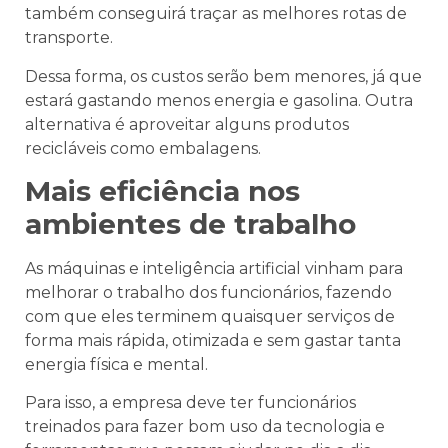
também conseguirá traçar as melhores rotas de
transporte.
Dessa forma, os custos serão bem menores, já que
estará gastando menos energia e gasolina. Outra
alternativa é aproveitar alguns produtos
recicláveis como embalagens.
Mais eficiência nos
ambientes de trabalho
As máquinas e inteligência artificial vinham para
melhorar o trabalho dos funcionários, fazendo
com que eles terminem quaisquer serviços de
forma mais rápida, otimizada e sem gastar tanta
energia física e mental.
Para isso, a empresa deve ter funcionários
treinados para fazer bom uso da tecnologia e