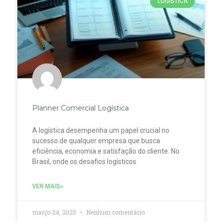
LOGISTICA
Planner Comercial Logística
A logística desempenha um papel crucial no
sucesso de qualquer empresa que busca
eficiência, economia e satisfação do cliente. No
Brasil, onde os desafios logísticos
VER MAIS»
março 24, 2025
Nenhum comentário