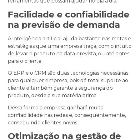
ferramentas que possam ajudar no dia a dia.
Facilidade e confiabilidade
na previsão de demanda
A inteligência artificial ajuda bastante nas metas e
estratégias que uma empresa traça, com o intuito
de levar o produto na data prevista, ou até antes
para o cliente.
O ERP e o CRM são duas tecnologias necessárias
para qualquer empresa, pois dá total suporte ao
cliente e também garante a segurança do
produto, desde a sua matéria prima.
Dessa forma a empresa ganhará muita
confiabilidade nas redes e, consequentemente,
conseguindo clientes novos.
Otimização na gestão de