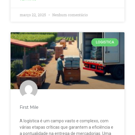
março 22, 2025
Nenhum comentário
LOGISTICA
First Mile
A logística é um campo vasto e complexo, com
várias etapas críticas que garantem a eficiência e
a pontualidade na entrega de mercadorias. Uma