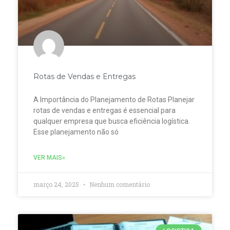
Rotas de Vendas e Entregas
A Importância do Planejamento de Rotas Planejar
rotas de vendas e entregas é essencial para
qualquer empresa que busca eficiência logística.
Esse planejamento não só
VER MAIS»
março 24, 2025
Nenhum comentário