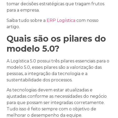
tomar decisões estratégicas que tragam frutos
para a empresa.
Saiba tudo sobre a
ERP Logística
com nosso
artigo.
Quais são os pilares do
modelo 5.0?
A Logística 5.0 possui três pilares essenciais para o
modelo 5.0, esses pilares são a valorização das
pessoas, a integração da tecnologia e a
sustentabilidade dos processos.
As tecnologias devem estar atualizadas e
ajustadas conforme as necessidades do negócio
para que possam ser integradas corretamente.
Tudo isso é feito sempre com o objetivo de
melhorar o desempenho da equipe.