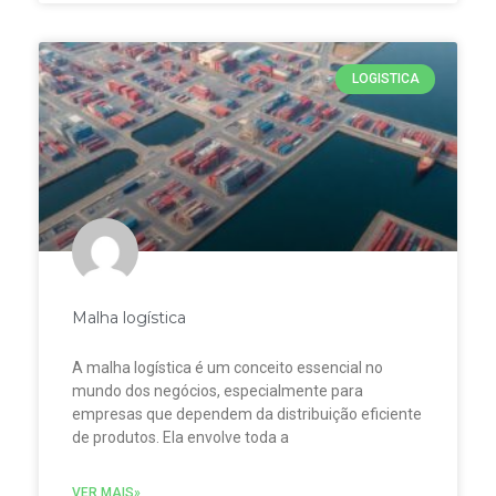
LOGISTICA
Malha logística
A malha logística é um conceito essencial no
mundo dos negócios, especialmente para
empresas que dependem da distribuição eficiente
de produtos. Ela envolve toda a
VER MAIS»