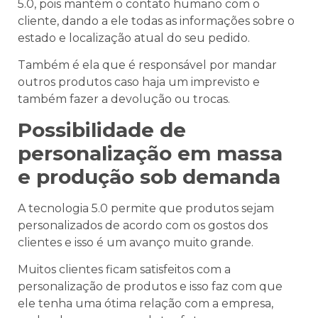
5.0, pois mantém o contato humano com o
cliente, dando a ele todas as informações sobre o
estado e localização atual do seu pedido.
Também é ela que é responsável por mandar
outros produtos caso haja um imprevisto e
também fazer a devolução ou trocas.
Possibilidade de
personalização em massa
e produção sob demanda
A tecnologia 5.0 permite que produtos sejam
personalizados de acordo com os gostos dos
clientes e isso é um avanço muito grande.
Muitos clientes ficam satisfeitos com a
personalização de produtos e isso faz com que
ele tenha uma ótima relação com a empresa,