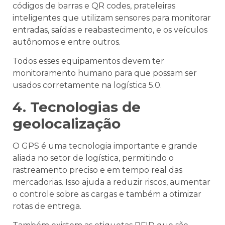
códigos de barras e QR codes, prateleiras
inteligentes que utilizam sensores para monitorar
entradas, saídas e reabastecimento, e os veículos
autônomos e entre outros.
Todos esses equipamentos devem ter
monitoramento humano para que possam ser
usados corretamente na logística 5.0.
4. Tecnologias de
geolocalização
O GPS é uma tecnologia importante e grande
aliada no setor de logística, permitindo o
rastreamento preciso e em tempo real das
mercadorias. Isso ajuda a reduzir riscos, aumentar
o controle sobre as cargas e também a otimizar
rotas de entrega.