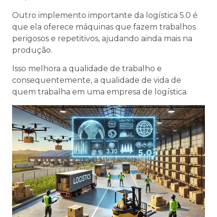
Outro implemento importante da logística 5.0 é
que ela oferece máquinas que fazem trabalhos
perigosos e repetitivos, ajudando ainda mais na
produção.
Isso melhora a qualidade de trabalho e
consequentemente, a qualidade de vida de
quem trabalha em uma empresa de logística.