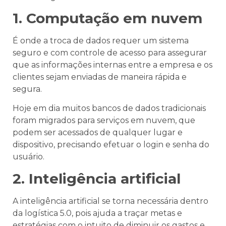
1. Computação em nuvem
É onde a troca de dados requer um sistema
seguro e com controle de acesso para assegurar
que as informações internas entre a empresa e os
clientes sejam enviadas de maneira rápida e
segura.
Hoje em dia muitos bancos de dados tradicionais
foram migrados para serviços em nuvem, que
podem ser acessados de qualquer lugar e
dispositivo, precisando efetuar o login e senha do
usuário.
2. Inteligência artificial
A inteligência artificial se torna necessária dentro
da logística 5.0, pois ajuda a traçar metas e
estratégias com o intuito de diminuir os gastos e