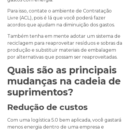
Para isso, contate o ambiente de Contratação
Livre (ACL), pois é lá que você poderá fazer
acordos que ajudam na diminuição dos gastos.
Também tenha em mente adotar um sistema de
reciclagem para reaproveitar resíduos e sobras da
produção e substituir materiais de embalagem
por alternativas que possam ser reaproveitadas.
Quais são as principais
mudanças na cadeia de
suprimentos?
Redução de custos
Com uma logística 5.0 bem aplicada, você gastará
menos energia dentro de uma empresa e