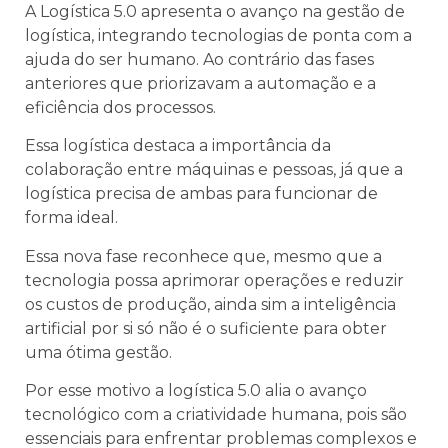
A Logística 5.0 apresenta o avanço na gestão de
logística, integrando tecnologias de ponta com a
ajuda do ser humano. Ao contrário das fases
anteriores que priorizavam a automação e a
eficiência dos processos.
Essa logística destaca a importância da
colaboração entre máquinas e pessoas, já que a
logística precisa de ambas para funcionar de
forma ideal.
Essa nova fase reconhece que, mesmo que a
tecnologia possa aprimorar operações e reduzir
os custos de produção, ainda sim a inteligência
artificial por si só não é o suficiente para obter
uma ótima gestão.
Por esse motivo a logística 5.0 alia o avanço
tecnológico com a criatividade humana, pois são
essenciais para enfrentar problemas complexos e