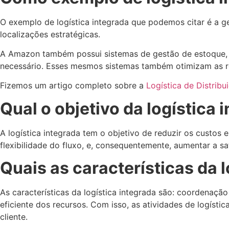
O exemplo de logística integrada que podemos citar é a g
localizações estratégicas.
A Amazon também possui sistemas de gestão de estoque, 
necessário. Esses mesmos sistemas também otimizam as r
Fizemos um artigo completo sobre a
Logística de Distribu
Qual o objetivo da logística 
A logística integrada tem o objetivo de reduzir os custos
flexibilidade do fluxo, e, consequentemente, aumentar a sa
Quais as características da 
As características da logística integrada são: coordenaçã
eficiente dos recursos. Com isso, as atividades de logísti
cliente.