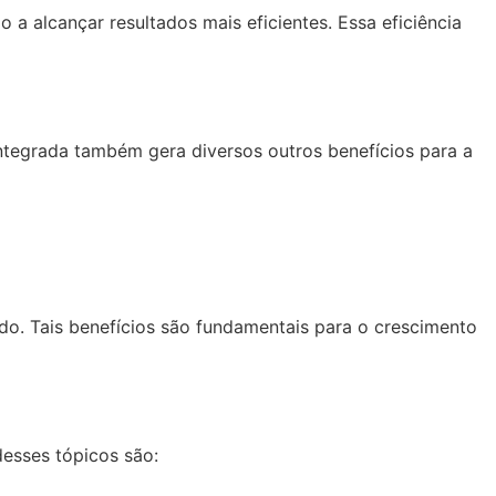
a alcançar resultados mais eficientes. Essa eficiência
integrada também gera diversos outros benefícios para a
do. Tais benefícios são fundamentais para o crescimento
desses tópicos são: