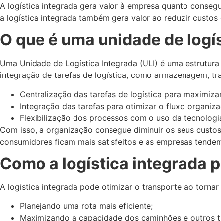
A logística integrada gera valor à empresa quanto consegue
a logística integrada também gera valor ao reduzir custos
O que é uma unidade de logí
Uma Unidade de Logística Integrada (ULI) é uma estrutura 
integração de tarefas de logística, como armazenagem, tra
Centralização das tarefas de logística para maximizar
Integração das tarefas para otimizar o fluxo organiza
Flexibilização dos processos com o uso da tecnologi
Com isso, a organização consegue diminuir os seus custo
consumidores ficam mais satisfeitos e as empresas tendem
Como a logística integrada p
A logística integrada pode otimizar o transporte ao tornar
Planejando uma rota mais eficiente;
Maximizando a capacidade dos caminhões e outros ti