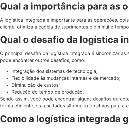
Qual a importância para as 
A logística integrada é importante para as operações, po
cliente, otimiza a cadeia de suprimentos e diminui o tem
Qual o desafio da logística 
O principal desafio da logística integrada é sincronizar as
pode encontrar outros desafios, como:
Integração dos sistemas de tecnologia;
Flexibilidade às mudanças internas e de mercado;
Diminuição de custos;
Redução do tempo de produção.
Sendo assim, você pode encontrar alguns desafios durante
forma eficiente, os resultados são muito positivos para a
Como a logística integrada g