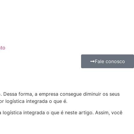
ato
Fale conosco
o. Dessa forma, a empresa consegue diminuir os seus
 logística integrada o que é.
logística integrada o que é neste artigo. Assim, você