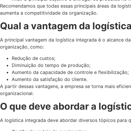
Recomendamos que todas essas principais áreas da logísti
aumenta a competitividade da organização.
Qual a vantagem da logístic
A principal vantagem da logística integrada é o alcance d
organização, como:
Redução de custos;
Diminuição do tempo de produção;
Aumento da capacidade de controle e flexibilização;
Aumento da satisfação do cliente.
A partir dessas vantagens, a empresa se torna mais efici
organizacional.
O que deve abordar a logísti
A logística integrada deve abordar diversos tópicos para 