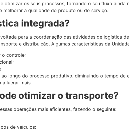
 otimizar os seus processos, tornando o seu fluxo ainda ma
 e melhorar a qualidade do produto ou do serviço.
stica integrada?
voltada para a coordenação das atividades de logística de
nsporte e distribuição. Algumas características da Unidade
 o controle;
cional;
a.
s ao longo do processo produtivo, diminuindo o tempo de 
 a lucrar mais.
ode otimizar o transporte?
 essas operações mais eficientes, fazendo o seguinte:
pos de veículos;