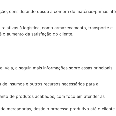
ação, considerando desde a compra de matérias-primas até
s relativas à logística, como armazenamento, transporte e
é o aumento da satisfação do cliente.
e. Veja, a seguir, mais informações sobre essas principais
 de insumos e outros recursos necessários para a
uanto de produtos acabados, com foco em atender às
 de mercadorias, desde o processo produtivo até o cliente