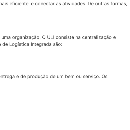
is eficiente, e conectar as atividades. De outras formas,
 uma organização. O ULI consiste na centralização e
 de Logística Integrada são:
entrega e de produção de um bem ou serviço. Os